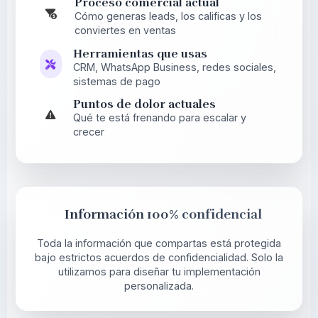
Proceso comercial actual
Cómo generas leads, los calificas y los
conviertes en ventas
Herramientas que usas
CRM, WhatsApp Business, redes sociales,
sistemas de pago
Puntos de dolor actuales
Qué te está frenando para escalar y
crecer
Información 100% confidencial
Toda la información que compartas está protegida
bajo estrictos acuerdos de confidencialidad. Solo la
utilizamos para diseñar tu implementación
personalizada.