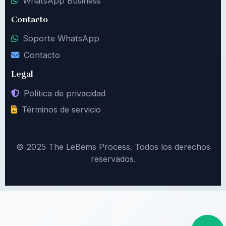
WhatsApp Business
Contacto
Soporte WhatsApp
Contacto
Legal
Política de privacidad
Términos de servicio
© 2025 The LeBems Process. Todos los derechos
reservados.