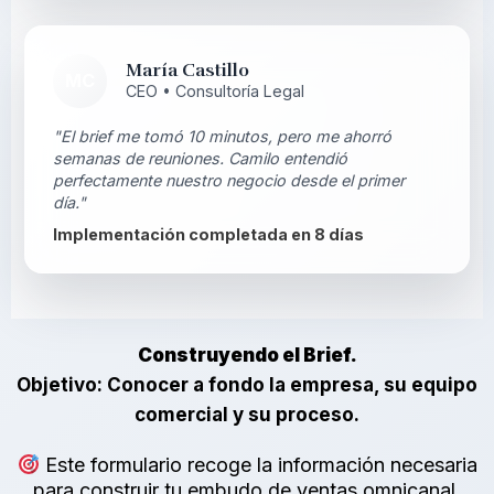
María Castillo
MC
CEO • Consultoría Legal
"El brief me tomó 10 minutos, pero me ahorró
semanas de reuniones. Camilo entendió
perfectamente nuestro negocio desde el primer
día."
Implementación completada en 8 días
Construyendo el Brief.
Objetivo: Conocer a fondo la empresa, su equipo
comercial y su proceso.
Este formulario recoge la información necesaria
para construir tu embudo de ventas omnicanal.