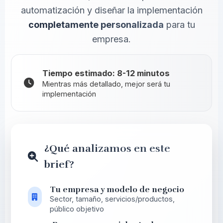
automatización y diseñar la implementación
completamente personalizada
para tu
empresa.
Tiempo estimado: 8-12 minutos
Mientras más detallado, mejor será tu
implementación
¿Qué analizamos en este
brief?
Tu empresa y modelo de negocio
Sector, tamaño, servicios/productos,
público objetivo