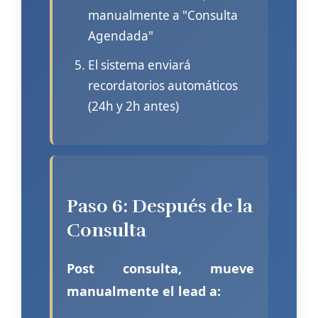
manualmente a "Consulta
Agendada"
El sistema enviará
recordatorios automáticos
(24h y 2h antes)
Paso 6: Después de la
Consulta
Post consulta, mueve
manualmente el lead a: