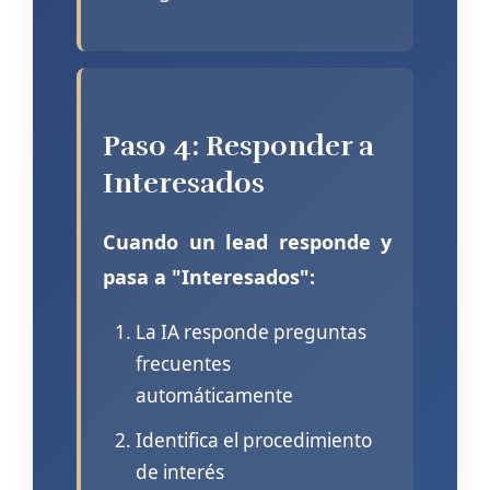
Paso 4: Responder a
Interesados
Cuando un lead responde y
pasa a "Interesados":
La IA responde preguntas
frecuentes
automáticamente
Identifica el procedimiento
de interés