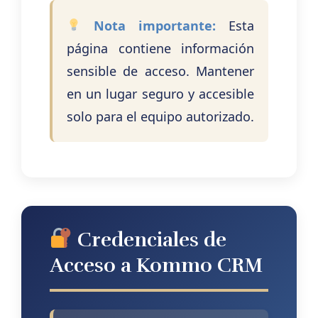
Nota importante:
Esta
página contiene información
sensible de acceso. Mantener
en un lugar seguro y accesible
solo para el equipo autorizado.
Credenciales de
Acceso a Kommo CRM