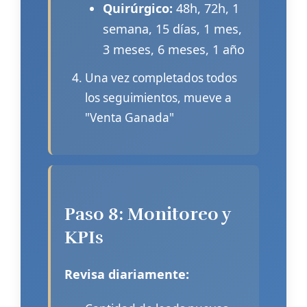
Quirúrgico:
48h, 72h, 1
semana, 15 días, 1 mes,
3 meses, 6 meses, 1 año
Una vez completados todos
los seguimientos, mueve a
"Venta Ganada"
Paso 8: Monitoreo y
KPIs
Revisa diariamente: