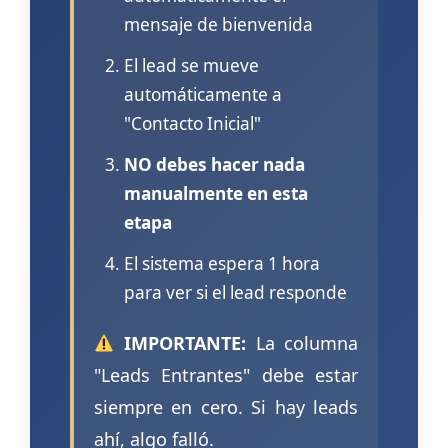
mensaje de bienvenida
El lead se mueve
automáticamente a
"Contacto Inicial"
NO debes hacer nada
manualmente en esta
etapa
El sistema espera 1 hora
para ver si el lead responde
IMPORTANTE:
La columna
"Leads Entrantes" debe estar
siempre en cero. Si hay leads
ahí, algo falló.