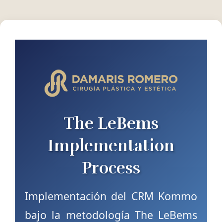
The LeBems
Implementation
Process
Implementación del CRM Kommo
bajo la metodología The LeBems