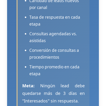
Cantidad de leads nuevos
por canal
Tasa de respuesta en cada
etapa
Consultas agendadas vs.
asistidas
Conversión de consultas a
procedimientos
Tiempo promedio en cada
etapa
Meta:
Ningún lead debe
quedarse más de 3 días en
"Interesados" sin respuesta.