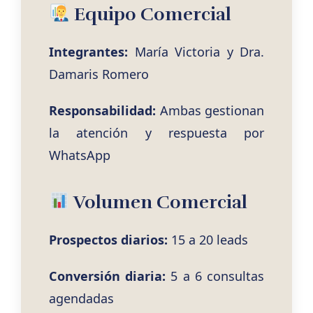
Equipo Comercial
Integrantes:
María Victoria y Dra.
Damaris Romero
Responsabilidad:
Ambas gestionan
la atención y respuesta por
WhatsApp
Volumen Comercial
Prospectos diarios:
15 a 20 leads
Conversión diaria:
5 a 6 consultas
agendadas