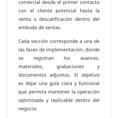
comercial desde el primer contacto
con el cliente potencial hasta la
venta o descalificación dentro del
embudo de ventas.
Cada sección corresponde a una de
las fases de implementación, donde
se registran los avances,
materiales, grabaciones y
documentos adjuntos. El objetivo
es dejar una guía clara y funcional
que permita mantener la operación
optimizada y replicable dentro del
negocio.