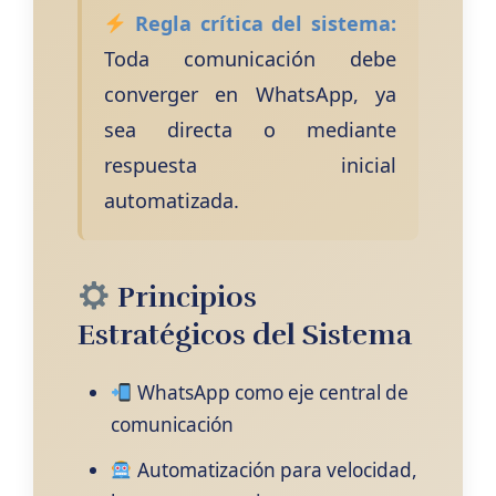
Regla crítica del sistema:
Toda comunicación debe
converger en WhatsApp, ya
sea directa o mediante
respuesta inicial
automatizada.
Principios
Estratégicos del Sistema
WhatsApp como eje central de
comunicación
Automatización para velocidad,