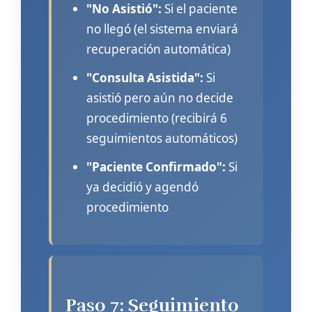
"No Asistió":
Si el paciente
no llegó (el sistema enviará
recuperación automática)
"Consulta Asistida":
Si
asistió pero aún no decide
procedimiento (recibirá 6
seguimientos automáticos)
"Paciente Confirmado":
Si
ya decidió y agendó
procedimiento
Paso 7: Seguimiento