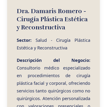
Dra. Damaris Romero -
Cirugía Plástica Estética
y Reconstructiva
Sector:
Salud - Cirugía Plástica
Estética y Reconstructiva
Descripción del Negocio:
Consultorio médico especializado
en procedimientos de cirugía
plástica facial y corporal, ofreciendo
servicios tanto quirúrgicos como no
quirúrgicos. Atención personalizada
con valoraciones presenciales o