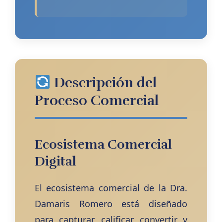
Descripción del
Proceso Comercial
Ecosistema Comercial
Digital
El ecosistema comercial de la Dra.
Damaris Romero está diseñado
para capturar, calificar, convertir y