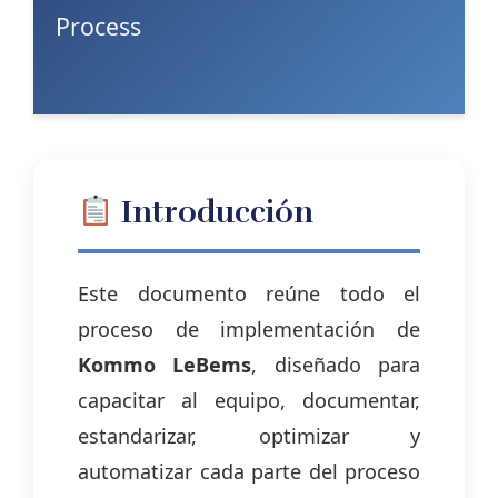
Process
Introducción
Este documento reúne todo el
proceso de implementación de
Kommo LeBems
, diseñado para
capacitar al equipo, documentar,
estandarizar, optimizar y
automatizar cada parte del proceso