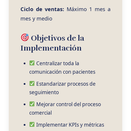
Ciclo de ventas:
Máximo 1 mes a
mes y medio
Objetivos de la
Implementación
Centralizar toda la
comunicación con pacientes
Estandarizar procesos de
seguimiento
Mejorar control del proceso
comercial
Implementar KPIs y métricas