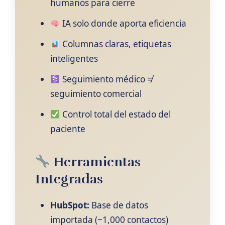
humanos para cierre
IA solo donde aporta eficiencia
Columnas claras, etiquetas
inteligentes
Seguimiento médico ≠
seguimiento comercial
Control total del estado del
paciente
Herramientas
Integradas
HubSpot:
Base de datos
importada (~1,000 contactos)