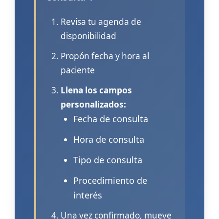
Revisa tu agenda de
disponibilidad
Propón fecha y hora al
paciente
Llena los campos
personalizados:
Fecha de consulta
Hora de consulta
Tipo de consulta
Procedimiento de
interés
Una vez confirmado, mueve