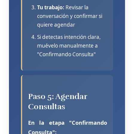
Tu trabajo:
Revisar la
conversación y confirmar si
quiere agendar
Si detectas intención clara,
muévelo manualmente a
"Confirmando Consulta"
Paso 5: Agendar
Consultas
En la etapa "Confirmando
Consulta":