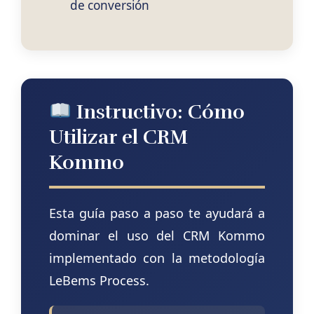
de conversión
Instructivo: Cómo
Utilizar el CRM
Kommo
Esta guía paso a paso te ayudará a
dominar el uso del CRM Kommo
implementado con la metodología
LeBems Process.