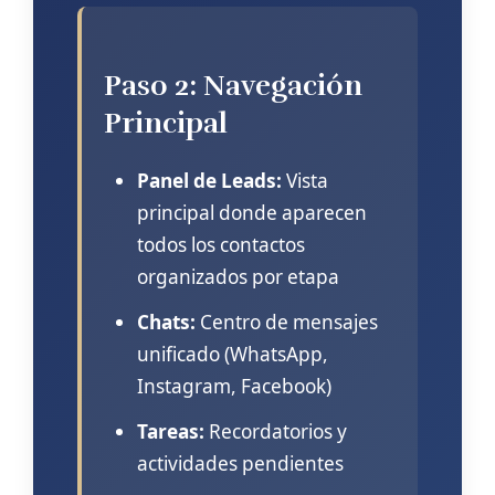
Paso 2: Navegación
Principal
Panel de Leads:
Vista
principal donde aparecen
todos los contactos
organizados por etapa
Chats:
Centro de mensajes
unificado (WhatsApp,
Instagram, Facebook)
Tareas:
Recordatorios y
actividades pendientes