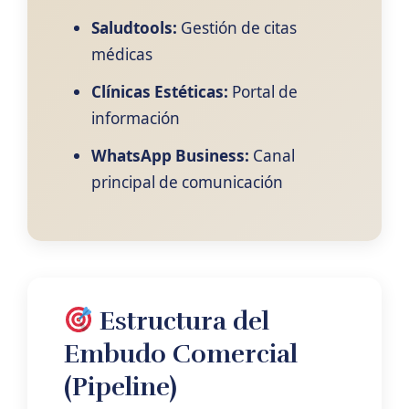
Saludtools:
Gestión de citas
médicas
Clínicas Estéticas:
Portal de
información
WhatsApp Business:
Canal
principal de comunicación
Estructura del
Embudo Comercial
(Pipeline)