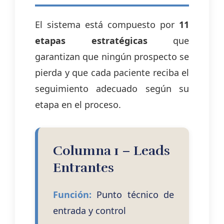
El sistema está compuesto por
11
etapas estratégicas
que
garantizan que ningún prospecto se
pierda y que cada paciente reciba el
seguimiento adecuado según su
etapa en el proceso.
Columna 1 – Leads
Entrantes
Función:
Punto técnico de
entrada y control