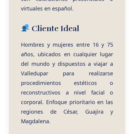
virtuales en español.
Cliente Ideal
Hombres y mujeres entre 16 y 75
años, ubicados en cualquier lugar
del mundo y dispuestos a viajar a
Valledupar para realizarse
procedimientos estéticos o
reconstructivos a nivel facial o
corporal. Enfoque prioritario en las
regiones de César, Guajira y
Magdalena.