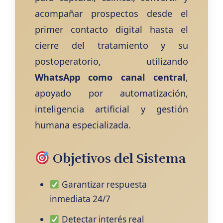
acompañar prospectos desde el
primer contacto digital hasta el
cierre del tratamiento y su
postoperatorio, utilizando
WhatsApp como canal central
,
apoyado por automatización,
inteligencia artificial y gestión
humana especializada.
Objetivos del Sistema
Garantizar respuesta
inmediata 24/7
Detectar interés real