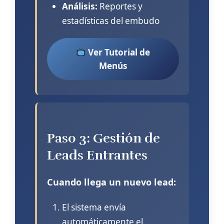
Análisis:
Reportes y
estadísticas del embudo
Ver Tutorial de
Menús
Paso 3: Gestión de
Leads Entrantes
Cuando llega un nuevo lead:
El sistema envía
automáticamente el