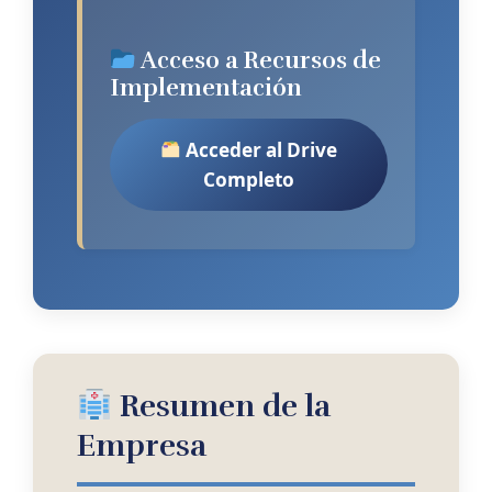
Acceso a Recursos de
Implementación
Acceder al Drive
Completo
Resumen de la
Empresa