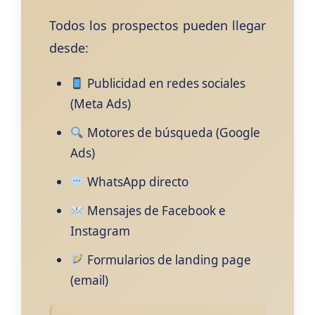
Todos los prospectos pueden llegar
desde:
Publicidad en redes sociales
(Meta Ads)
Motores de búsqueda (Google
Ads)
WhatsApp directo
Mensajes de Facebook e
Instagram
Formularios de landing page
(email)