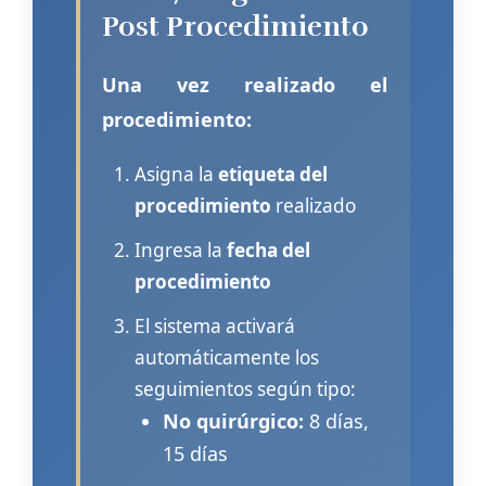
Post Procedimiento
Una vez realizado el
procedimiento:
Asigna la
etiqueta del
procedimiento
realizado
Ingresa la
fecha del
procedimiento
El sistema activará
automáticamente los
seguimientos según tipo:
No quirúrgico:
8 días,
15 días