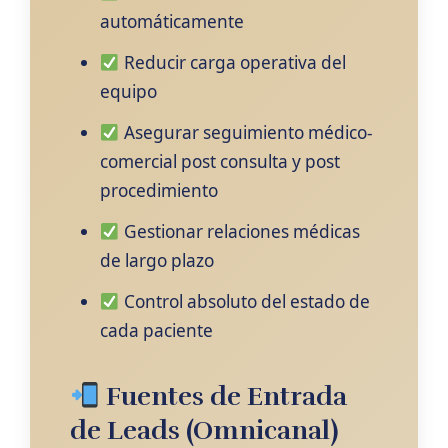
automáticamente
Reducir carga operativa del
equipo
Asegurar seguimiento médico-
comercial post consulta y post
procedimiento
Gestionar relaciones médicas
de largo plazo
Control absoluto del estado de
cada paciente
Fuentes de Entrada
de Leads (Omnicanal)