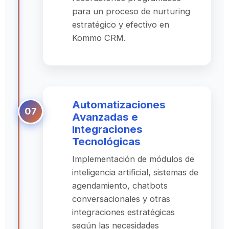
para un proceso de nurturing
estratégico y efectivo en
Kommo CRM.
Automatizaciones
Avanzadas e
Integraciones
Tecnológicas
Implementación de módulos de
inteligencia artificial, sistemas de
agendamiento, chatbots
conversacionales y otras
integraciones estratégicas
según las necesidades