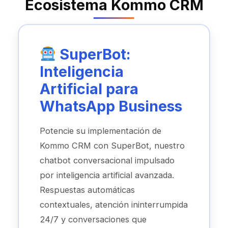
Ecosistema Kommo CRM
SuperBot:
Inteligencia
Artificial para
WhatsApp Business
Potencie su implementación de
Kommo CRM con SuperBot, nuestro
chatbot conversacional impulsado
por inteligencia artificial avanzada.
Respuestas automáticas
contextuales, atención ininterrumpida
24/7 y conversaciones que