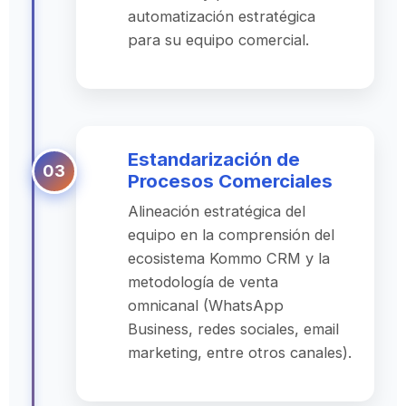
automatización estratégica
para su equipo comercial.
Estandarización de
Procesos Comerciales
Alineación estratégica del
equipo en la comprensión del
ecosistema Kommo CRM y la
metodología de venta
omnicanal (WhatsApp
Business, redes sociales, email
marketing, entre otros canales).