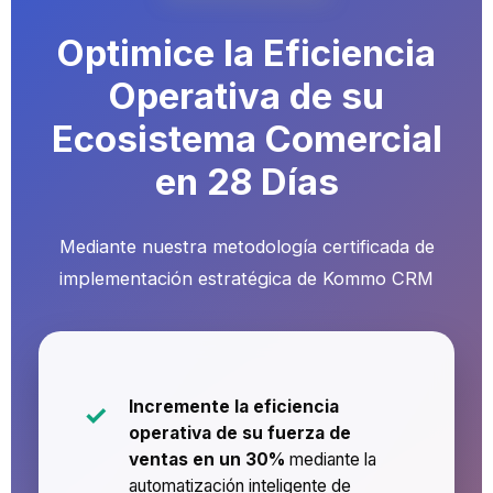
Optimice la Eficiencia
Operativa de su
Ecosistema Comercial
en 28 Días
Mediante nuestra metodología certificada de
implementación estratégica de Kommo CRM
Incremente la eficiencia
operativa de su fuerza de
ventas en un 30%
mediante la
automatización inteligente de