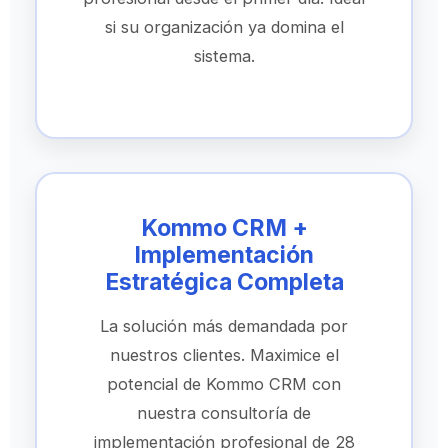
si su organización ya domina el
sistema.
Kommo CRM +
Implementación
Estratégica Completa
La solución más demandada por
nuestros clientes. Maximice el
potencial de Kommo CRM con
nuestra consultoría de
implementación profesional de 28