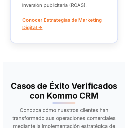
inversión publicitaria (ROAS).
Conocer Estrategias de Marketing
Digital →
Casos de Éxito Verificados
con Kommo CRM
Conozca cómo nuestros clientes han
transformado sus operaciones comerciales
mediante la implementación estratégica de