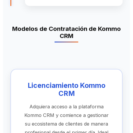
Modelos de Contratación de Kommo
CRM
Licenciamiento Kommo
CRM
Adquiera acceso a la plataforma
Kommo CRM y comience a gestionar
su ecosistema de clientes de manera
profesional desde el primer día. Ideal