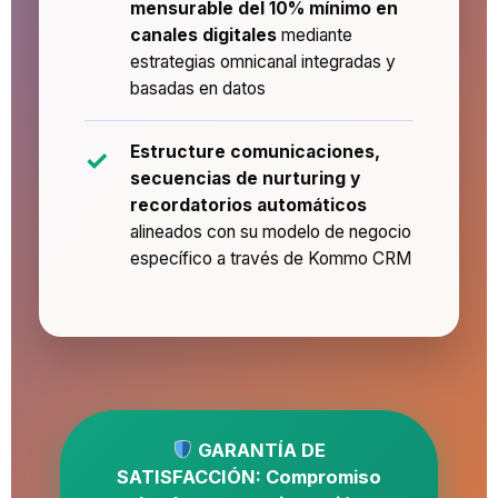
mensurable del 10% mínimo en
canales digitales
mediante
estrategias omnicanal integradas y
basadas en datos
Estructure comunicaciones,
secuencias de nurturing y
recordatorios automáticos
alineados con su modelo de negocio
específico a través de Kommo CRM
GARANTÍA DE
SATISFACCIÓN: Compromiso