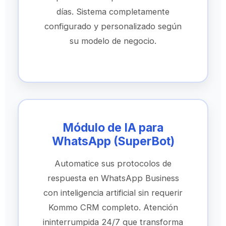
días. Sistema completamente
configurado y personalizado según
su modelo de negocio.
Módulo de IA para
WhatsApp (SuperBot)
Automatice sus protocolos de
respuesta en WhatsApp Business
con inteligencia artificial sin requerir
Kommo CRM completo. Atención
ininterrumpida 24/7 que transforma