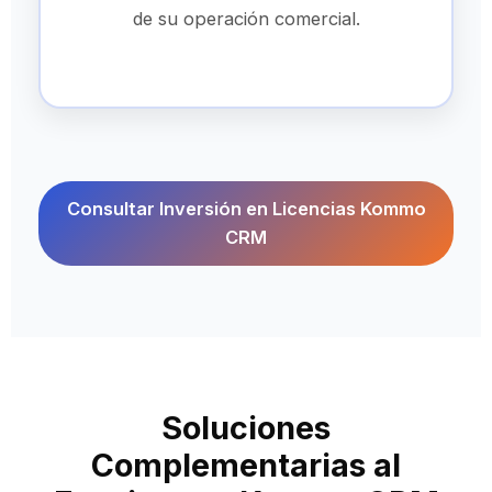
de su operación comercial.
Consultar Inversión en Licencias Kommo
CRM
Soluciones
Complementarias al