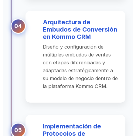
Arquitectura de
Embudos de Conversión
en Kommo CRM
Diseño y configuración de
múltiples embudos de ventas
con etapas diferenciadas y
adaptadas estratégicamente a
su modelo de negocio dentro de
la plataforma Kommo CRM.
Implementación de
Protocolos de