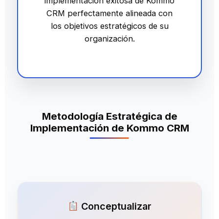
implementación exitosa de Kommo
CRM perfectamente alineada con
los objetivos estratégicos de su
organización.
Metodología Estratégica de
Implementación de Kommo CRM
Conceptualizar