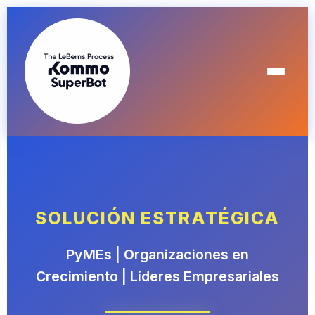
SOLUCIÓN ESTRATÉGICA
PyMEs | Organizaciones en
Crecimiento | Líderes Empresariales