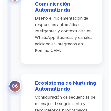
Comunicación
Automatizada
Diseño e implementación de
respuestas automáticas
inteligentes y contextuales en
WhatsApp Business y canales
adicionales integrados en
Kommo CRM.
Ecosistema de Nurturing
Automatizado
Configuración de secuencias de
mensajes de seguimiento y
recordatorios programados