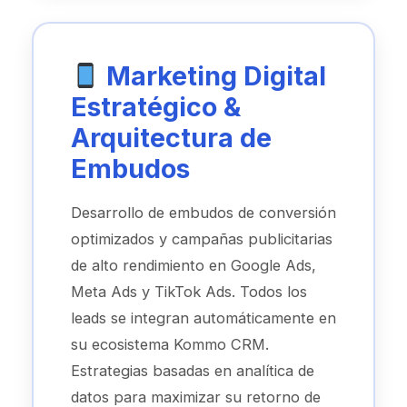
Marketing Digital
Estratégico &
Arquitectura de
Embudos
Desarrollo de embudos de conversión
optimizados y campañas publicitarias
de alto rendimiento en Google Ads,
Meta Ads y TikTok Ads. Todos los
leads se integran automáticamente en
su ecosistema Kommo CRM.
Estrategias basadas en analítica de
datos para maximizar su retorno de