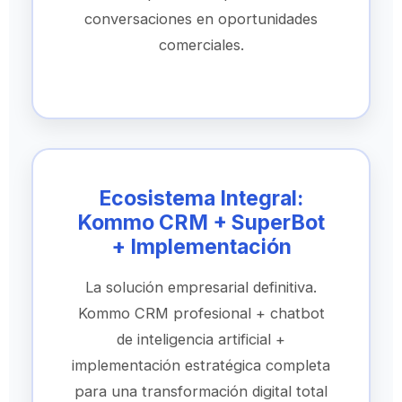
conversaciones en oportunidades
comerciales.
Ecosistema Integral:
Kommo CRM + SuperBot
+ Implementación
La solución empresarial definitiva.
Kommo CRM profesional + chatbot
de inteligencia artificial +
implementación estratégica completa
para una transformación digital total