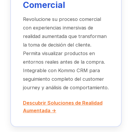
Comercial
Revolucione su proceso comercial
con experiencias inmersivas de
realidad aumentada que transforman
la toma de decisión del cliente.
Permita visualizar productos en
entornos reales antes de la compra.
Integrable con Kommo CRM para
seguimiento completo del customer
journey y análisis de comportamiento.
Descubrir Soluciones de Realidad
Aumentada →