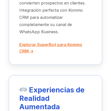
convierten prospectos en clientes.
Integración perfecta con Kommo
CRM para automatizar
completamente su canal de
WhatsApp Business.
Explorar SuperBot para Kommo
CRM →
Experiencias de
Realidad
Aumentada