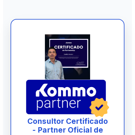
Consultor Certificado
- Partner Oficial de