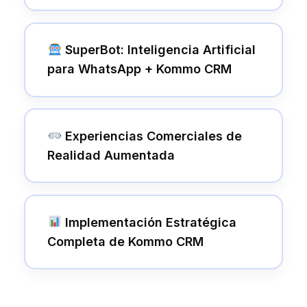
SuperBot: Inteligencia Artificial
para WhatsApp + Kommo CRM
Experiencias Comerciales de
Realidad Aumentada
Implementación Estratégica
Completa de Kommo CRM