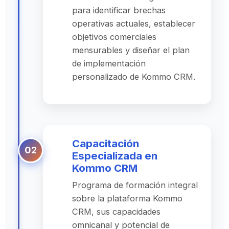
para identificar brechas
operativas actuales, establecer
objetivos comerciales
mensurables y diseñar el plan
de implementación
personalizado de Kommo CRM.
Capacitación
Especializada en
Kommo CRM
Programa de formación integral
sobre la plataforma Kommo
CRM, sus capacidades
omnicanal y potencial de