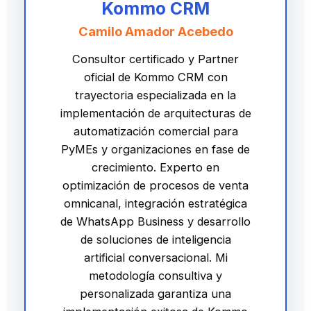
Kommo CRM
Camilo Amador Acebedo
Consultor certificado y Partner
oficial de Kommo CRM con
trayectoria especializada en la
implementación de arquitecturas de
automatización comercial para
PyMEs y organizaciones en fase de
crecimiento. Experto en
optimización de procesos de venta
omnicanal, integración estratégica
de WhatsApp Business y desarrollo
de soluciones de inteligencia
artificial conversacional. Mi
metodología consultiva y
personalizada garantiza una