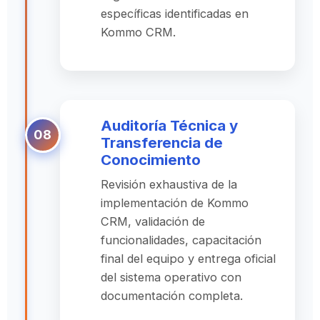
específicas identificadas en
Kommo CRM.
Auditoría Técnica y
Transferencia de
Conocimiento
Revisión exhaustiva de la
implementación de Kommo
CRM, validación de
funcionalidades, capacitación
final del equipo y entrega oficial
del sistema operativo con
documentación completa.