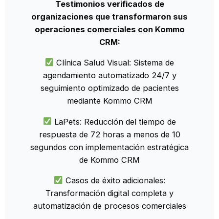
Testimonios verificados de
organizaciones que transformaron sus
operaciones comerciales con Kommo
CRM:
Clínica Salud Visual: Sistema de
agendamiento automatizado 24/7 y
seguimiento optimizado de pacientes
mediante Kommo CRM
LaPets: Reducción del tiempo de
respuesta de 72 horas a menos de 10
segundos con implementación estratégica
de Kommo CRM
Casos de éxito adicionales:
Transformación digital completa y
automatización de procesos comerciales