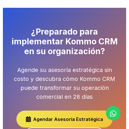
¿Preparado para
implementar Kommo CRM
en su organización?
Agende su asesoría estratégica sin
costo y descubra cómo Kommo CRM
puede transformar su operación
comercial en 28 días
Agendar Asesoría Estratégica