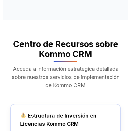
Centro de Recursos sobre
Kommo CRM
Acceda a información estratégica detallada
sobre nuestros servicios de implementación
de Kommo CRM
Estructura de Inversión en
Licencias Kommo CRM