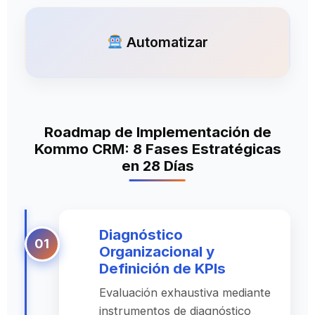
Automatizar
Roadmap de Implementación de
Kommo CRM: 8 Fases Estratégicas
en 28 Días
Diagnóstico
Organizacional y
Definición de KPIs
Evaluación exhaustiva mediante
instrumentos de diagnóstico