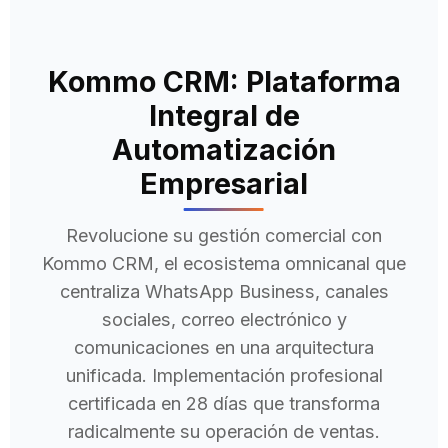
Kommo CRM: Plataforma
Integral de
Automatización
Empresarial
Revolucione su gestión comercial con
Kommo CRM, el ecosistema omnicanal que
centraliza WhatsApp Business, canales
sociales, correo electrónico y
comunicaciones en una arquitectura
unificada. Implementación profesional
certificada en 28 días que transforma
radicalmente su operación de ventas.