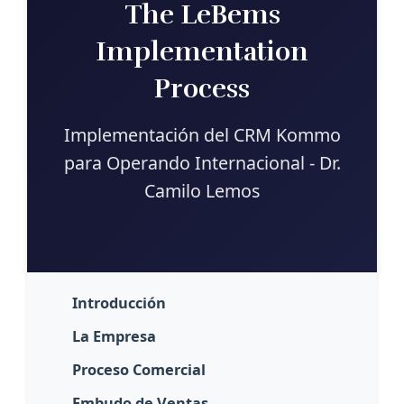
The LeBems
Implementation
Process
Implementación del CRM Kommo
para Operando Internacional - Dr.
Camilo Lemos
Introducción
La Empresa
Proceso Comercial
Embudo de Ventas