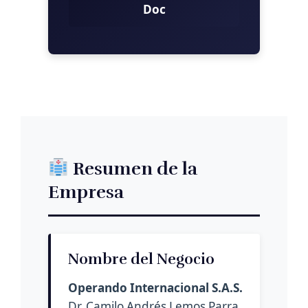
Doc
Resumen de la
Empresa
Nombre del Negocio
Operando Internacional S.A.S.
Dr. Camilo Andrés Lemos Parra