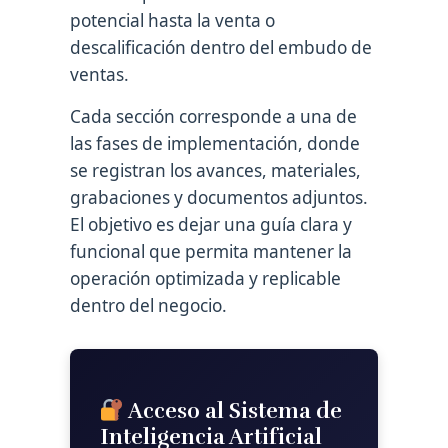
potencial hasta la venta o
descalificación dentro del embudo de
ventas.
Cada sección corresponde a una de
las fases de implementación, donde
se registran los avances, materiales,
grabaciones y documentos adjuntos.
El objetivo es dejar una guía clara y
funcional que permita mantener la
operación optimizada y replicable
dentro del negocio.
Acceso al Sistema de
Inteligencia Artificial