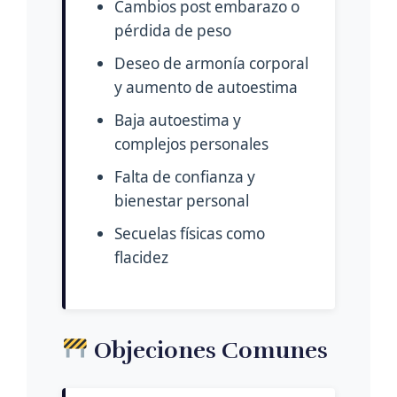
Cambios post embarazo o
pérdida de peso
Deseo de armonía corporal
y aumento de autoestima
Baja autoestima y
complejos personales
Falta de confianza y
bienestar personal
Secuelas físicas como
flacidez
Objeciones Comunes