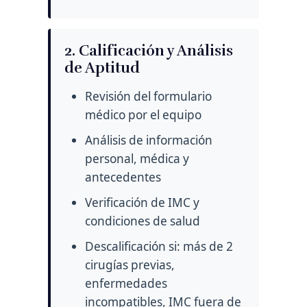
2. Calificación y Análisis
de Aptitud
Revisión del formulario
médico por el equipo
Análisis de información
personal, médica y
antecedentes
Verificación de IMC y
condiciones de salud
Descalificación si: más de 2
cirugías previas,
enfermedades
incompatibles, IMC fuera de