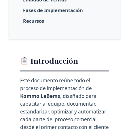
Fases de Implementación
Recursos
Introducción
Este documento reúne todo el
proceso de implementación de
Kommo LeBems
, diseñado para
capacitar al equipo, documentar,
estandarizar, optimizar y automatizar
cada parte del proceso comercial,
desde el primer contacto con el cliente