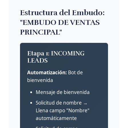
Estructura del Embudo:
"EMBUDO DE VENTAS
PRINCIPAL"
Etapa 1: INCOMING
LEADS
Automatización:
Bot de
bienvenida
Mensaje de bienvenida
Solicitud de nombre →
Llena campo "Nombre"
automáticamente