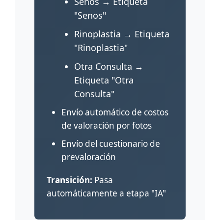
Senos → Etiqueta
"Senos"
Rinoplastia → Etiqueta
"Rinoplastia"
Otra Consulta →
Etiqueta "Otra
Consulta"
Envío automático de costos
de valoración por fotos
Envío del cuestionario de
prevaloración
Transición:
Pasa
automáticamente a etapa "IA"