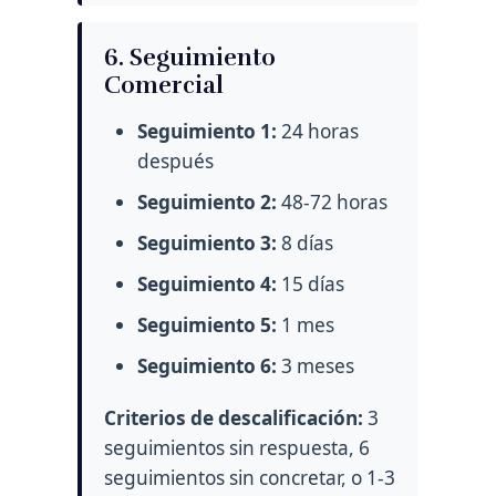
6. Seguimiento
Comercial
Seguimiento 1:
24 horas
después
Seguimiento 2:
48-72 horas
Seguimiento 3:
8 días
Seguimiento 4:
15 días
Seguimiento 5:
1 mes
Seguimiento 6:
3 meses
Criterios de descalificación:
3
seguimientos sin respuesta, 6
seguimientos sin concretar, o 1-3