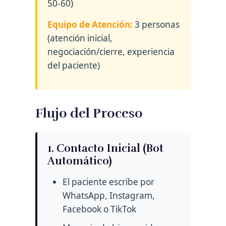
50-60)
Equipo de Atención:
3 personas
(atención inicial,
negociación/cierre, experiencia
del paciente)
Flujo del Proceso
1. Contacto Inicial (Bot
Automático)
El paciente escribe por
WhatsApp, Instagram,
Facebook o TikTok