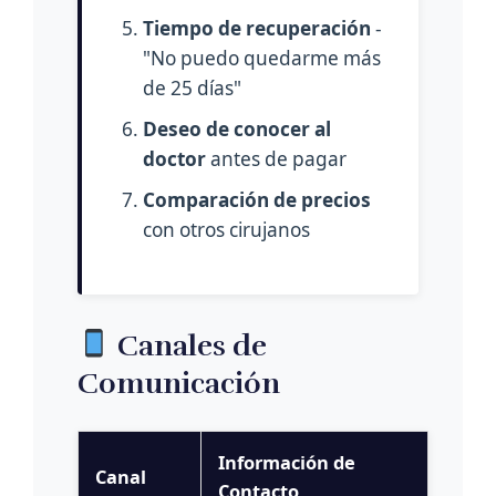
Tiempo de recuperación
-
"No puedo quedarme más
de 25 días"
Deseo de conocer al
doctor
antes de pagar
Comparación de precios
con otros cirujanos
Canales de
Comunicación
Información de
Canal
Contacto