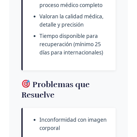
proceso médico completo
Valoran la calidad médica,
detalle y precisión
Tiempo disponible para
recuperación (mínimo 25
días para internacionales)
Problemas que
Resuelve
Inconformidad con imagen
corporal