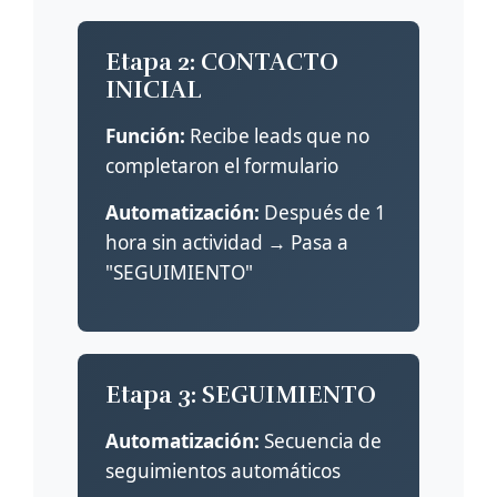
Etapa 2: CONTACTO
INICIAL
Función:
Recibe leads que no
completaron el formulario
Automatización:
Después de 1
hora sin actividad → Pasa a
"SEGUIMIENTO"
Etapa 3: SEGUIMIENTO
Automatización:
Secuencia de
seguimientos automáticos