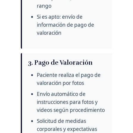
rango
Si es apto: envío de
información de pago de
valoración
3. Pago de Valoración
Paciente realiza el pago de
valoración por fotos
Envío automático de
instrucciones para fotos y
videos según procedimiento
Solicitud de medidas
corporales y expectativas