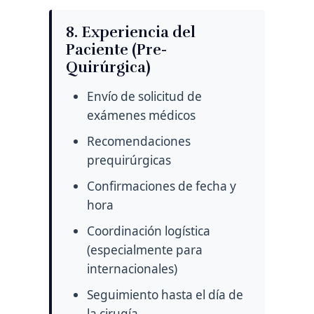
8. Experiencia del
Paciente (Pre-
Quirúrgica)
Envío de solicitud de
exámenes médicos
Recomendaciones
prequirúrgicas
Confirmaciones de fecha y
hora
Coordinación logística
(especialmente para
internacionales)
Seguimiento hasta el día de
la cirugía