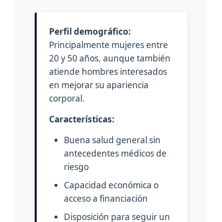
Perfil demográfico:
Principalmente mujeres entre
20 y 50 años, aunque también
atiende hombres interesados
en mejorar su apariencia
corporal.
Características:
Buena salud general sin
antecedentes médicos de
riesgo
Capacidad económica o
acceso a financiación
Disposición para seguir un