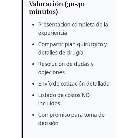
Valoración (30-40
minutos)
Presentación completa de la
experiencia
Compartir plan quirúrgico y
detalles de cirugía
Resolución de dudas y
objeciones
Envío de cotización detallada
Listado de costos NO
incluidos
Compromiso para toma de
decisión