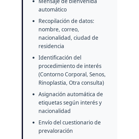
Mensaje de bienvenida
automático
Recopilación de datos:
nombre, correo,
nacionalidad, ciudad de
residencia
Identificación del
procedimiento de interés
(Contorno Corporal, Senos,
Rinoplastia, Otra consulta)
Asignación automática de
etiquetas según interés y
nacionalidad
Envío del cuestionario de
prevaloración