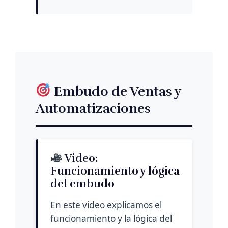
Embudo de Ventas y
Automatizaciones
Video:
Funcionamiento y lógica
del embudo
En este video explicamos el
funcionamiento y la lógica del