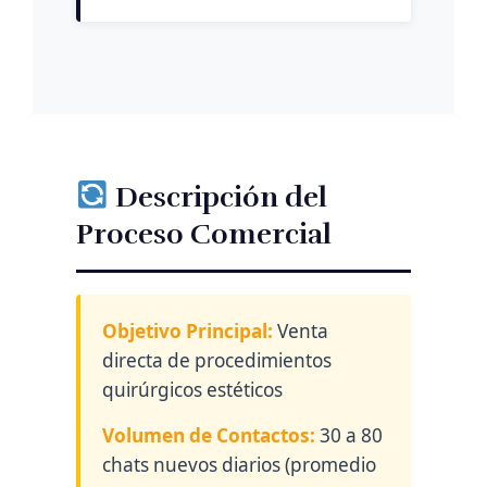
Descripción del
Proceso Comercial
Objetivo Principal:
Venta
directa de procedimientos
quirúrgicos estéticos
Volumen de Contactos:
30 a 80
chats nuevos diarios (promedio