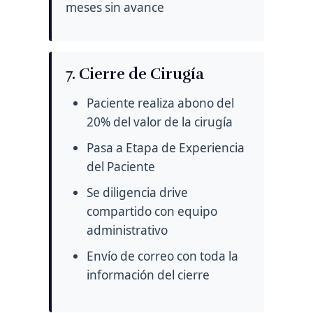
meses sin avance
7. Cierre de Cirugía
Paciente realiza abono del
20% del valor de la cirugía
Pasa a Etapa de Experiencia
del Paciente
Se diligencia drive
compartido con equipo
administrativo
Envío de correo con toda la
información del cierre