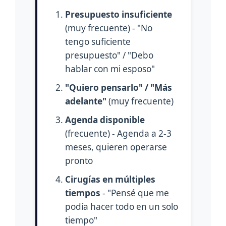
Presupuesto insuficiente
(muy frecuente) - "No
tengo suficiente
presupuesto" / "Debo
hablar con mi esposo"
"Quiero pensarlo" / "Más
adelante"
(muy frecuente)
Agenda disponible
(frecuente) - Agenda a 2-3
meses, quieren operarse
pronto
Cirugías en múltiples
tiempos
- "Pensé que me
podía hacer todo en un solo
tiempo"