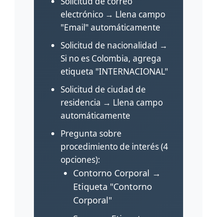
Solicitud de correo
electrónico → Llena campo
"Email" automáticamente
Solicitud de nacionalidad →
Si no es Colombia, agrega
etiqueta "INTERNACIONAL"
Solicitud de ciudad de
residencia → Llena campo
automáticamente
Pregunta sobre
procedimiento de interés (4
opciones):
Contorno Corporal →
Etiqueta "Contorno
Corporal"