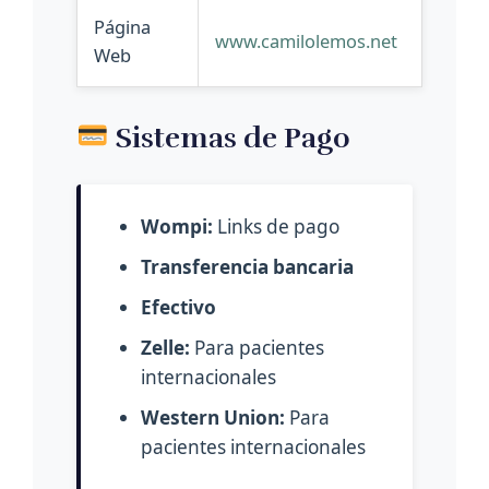
Página
www.camilolemos.net
Web
Sistemas de Pago
Wompi:
Links de pago
Transferencia bancaria
Efectivo
Zelle:
Para pacientes
internacionales
Western Union:
Para
pacientes internacionales