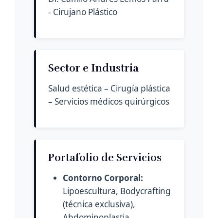
- Cirujano Plástico
Sector e Industria
Salud estética – Cirugía plástica
– Servicios médicos quirúrgicos
Portafolio de Servicios
Contorno Corporal:
Lipoescultura, Bodycrafting
(técnica exclusiva),
Abdominoplastia,