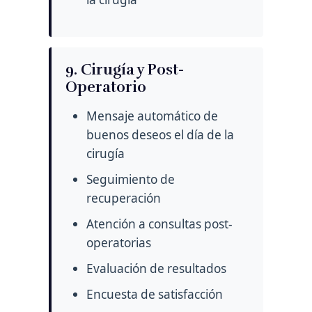
9. Cirugía y Post-
Operatorio
Mensaje automático de
buenos deseos el día de la
cirugía
Seguimiento de
recuperación
Atención a consultas post-
operatorias
Evaluación de resultados
Encuesta de satisfacción