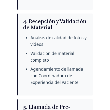
4. Recepción y Validación
de Material
Análisis de calidad de fotos y
videos
Validación de material
completo
Agendamiento de llamada
con Coordinadora de
Experiencia del Paciente
5. Llamada de Pre-