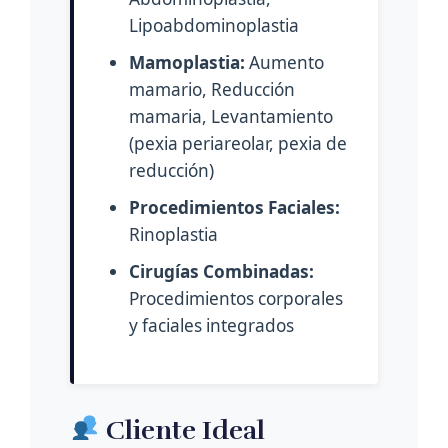
Lipoabdominoplastia
Mamoplastia:
Aumento
mamario, Reducción
mamaria, Levantamiento
(pexia periareolar, pexia de
reducción)
Procedimientos Faciales:
Rinoplastia
Cirugías Combinadas:
Procedimientos corporales
y faciales integrados
Cliente Ideal