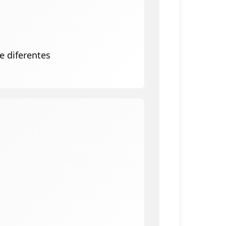
e diferentes