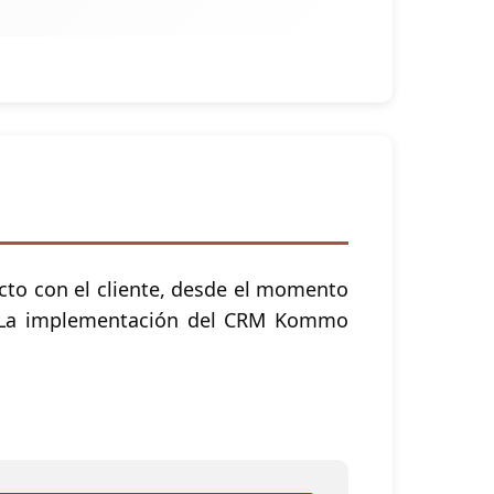
cto con el cliente, desde el momento
te. La implementación del CRM Kommo