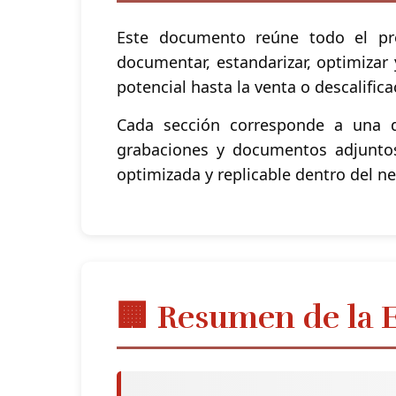
Este documento reúne todo el p
documentar, estandarizar, optimizar
potencial hasta la venta o descalifi
Cada sección corresponde a una 
grabaciones y documentos adjuntos
optimizada y replicable dentro del n
🏢 Resumen de la 