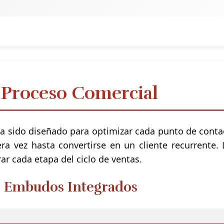
 Proceso Comercial
a sido diseñado para optimizar cada punto de conta
era vez hasta convertirse en un cliente recurren
ar cada etapa del ciclo de ventas.
 3 Embudos Integrados