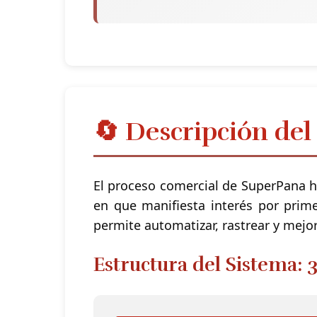
🔄 Descripción del
El proceso comercial de SuperPana h
en que manifiesta interés por prim
permite automatizar, rastrear y mejor
Estructura del Sistema: