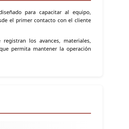
diseñado para capacitar al equipo,
de el primer contacto con el cliente
 registran los avances, materiales,
 que permita mantener la operación